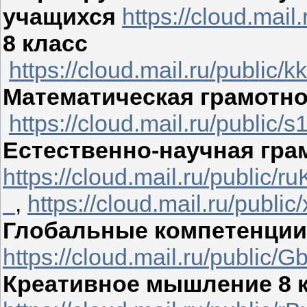
учащихся
https://cloud.mai
8 класс
https://cloud.mail.ru/publi
Математическая грамотно
https://cloud.mail.ru/publi
Естественно-научная грам
https://cloud.mail.ru/public
,
https://cloud.mail.ru/pub
Глобальные компетенции 
https://cloud.mail.ru/public
Креативное мышление 8 