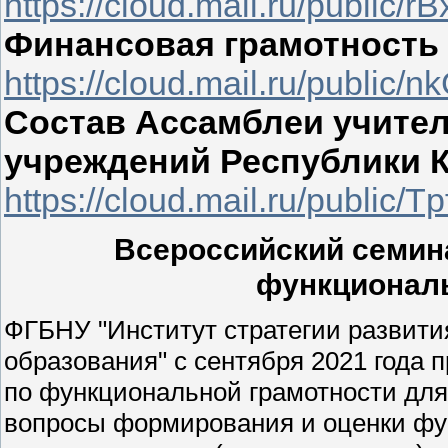
https://cloud.mail.ru/publi
Финансовая грамотность 
https://cloud.mail.ru/publi
Состав Ассамблеи учите
учреждений Республики
https://cloud.mail.ru/public/
Всероссийский семин
функциональ
ФГБНУ "Институт стратегии развити
образования" с сентября 2021 года
по функциональной грамотности дл
вопросы формирования и оценки фу