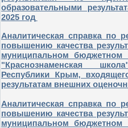
образовательными результа
2025 год
Аналитическая справка по р
повышению качества результ
муниципальном бюджетном 
"Краснознаменская школ
Республики Крым, входящег
результатам внешних оценочны
Аналитическая справка по р
повышению качества результ
муниципальном бюджетном 