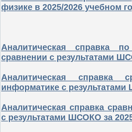
физике в 2025/2026 учебном го
Аналитическая справка п
сравнении с результатами ШС
Аналитическая справка 
информатике с результатами 
Аналитическая справка срав
с результатами ШСОКО за 202