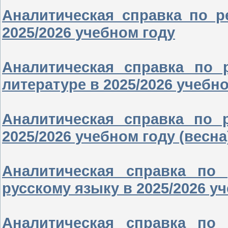
Аналитическая справка по р
2025/2026 учебном году
Аналитическая справка по
литературе в 2025/2026 учебно
Аналитическая справка по 
2025/2026 учебном году (весна
Аналитическая справка по
русскому языку в 2025/2026 уч
Аналитическая справка по