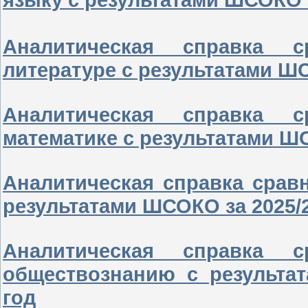
Аналитическая справка 
литературе с результатами ШС
Аналитическая справка 
математике с результатами Ш
Аналитическая справка срав
результатами ШСОКО за 2025/
Аналитическая справка 
обществознанию с результа
год