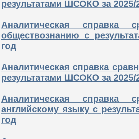
результатами ШСОКО за 2025/
Аналитическая справка 
обществознанию с результа
год
Аналитическая справка сравн
результатами ШСОКО за 2025/
Аналитическая справка 
английскому языку с резуль
год