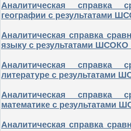
Аналитическая справка 
географии с результатами ШС
Аналитическая справка срав
языку с результатами ШСОКО 
Аналитическая справка 
литературе с результатами ШС
Аналитическая справка 
математике с результатами Ш
Аналитическая справка срав