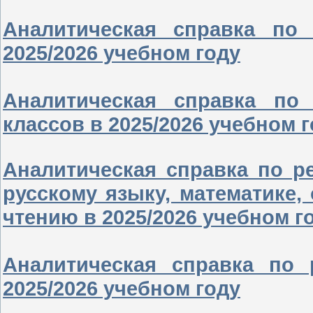
Аналитическая справка по
2025/2026 учебном году
Аналитическая справка по
классов в 2025/2026 учебном 
Аналитическая справка по р
русскому языку, математике
чтению в 2025/2026 учебном г
Аналитическая справка по 
2025/2026 учебном году