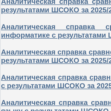
Аналитическая справка срав
результатами ШСОКО за 2025/
Аналитическая справка 
информатике с результатами 
Аналитическая справка сравн
результатами ШСОКО за 2025/
Аналитическая справка сравн
с результатами ШСОКО за 202
Аналитическая справка срав
языку с результатами ШСОКО 