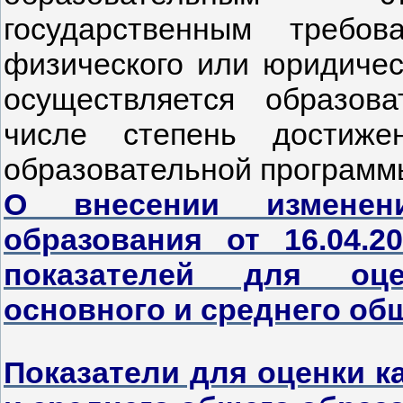
государственным требо
физического или юридическ
осуществляется образов
числе степень достиже
образовательной программ
О внесении изменен
образования от 16.04.
показателей для оце
основного и среднего об
Показатели для оценки к