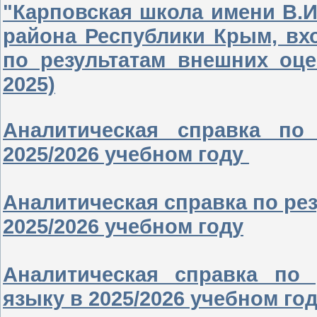
"Карповская школа имени В.
района Республики Крым, вх
по результатам внешних оце
2025)
Аналитическая справка по
2025/2026 учебном году
Аналитическая справка по ре
2025/2026 учебном году
Аналитическая справка по 
языку в 2025/2026 учебном го