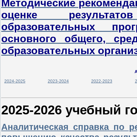
Методические рекоменда
оценке результат
образовательных про
основного общего, сре
образовательных органи
2024-2025
2023-2024
2022-2023
2025-2026 учебный г
Аналитическая справка по р