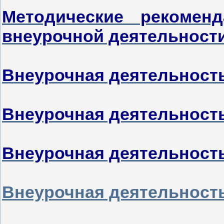
Методические рекомен
внеурочной деятельност
Внеурочная деятельность
Внеурочная деятельность
Внеурочная деятельность
Внеурочная деятельность