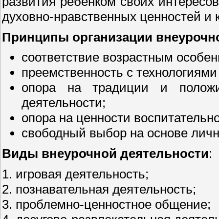
развития ребенком своих интересов
духовно-нравственных ценностей и 
Принципы организации внеурочн
соответствие возрастным особе
преемственность с технологиями
опора на традиции и положи
деятельности;
опора на ценности воспитательн
свободный выбор на основе личн
Виды внеурочной деятельности
:
1. игровая деятельность;
2. познавательная деятельность;
3. проблемно-ценностное общение;