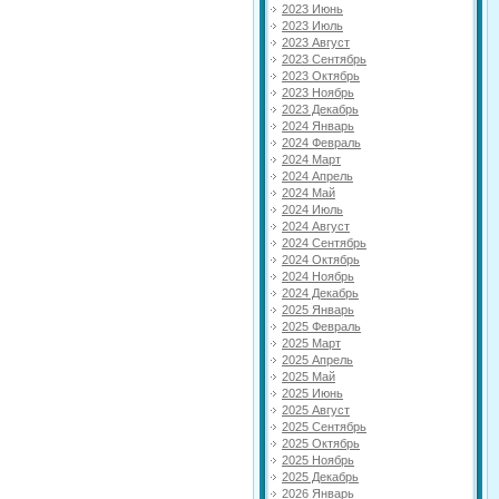
2023 Июнь
2023 Июль
2023 Август
2023 Сентябрь
2023 Октябрь
2023 Ноябрь
2023 Декабрь
2024 Январь
2024 Февраль
2024 Март
2024 Апрель
2024 Май
2024 Июль
2024 Август
2024 Сентябрь
2024 Октябрь
2024 Ноябрь
2024 Декабрь
2025 Январь
2025 Февраль
2025 Март
2025 Апрель
2025 Май
2025 Июнь
2025 Август
2025 Сентябрь
2025 Октябрь
2025 Ноябрь
2025 Декабрь
2026 Январь