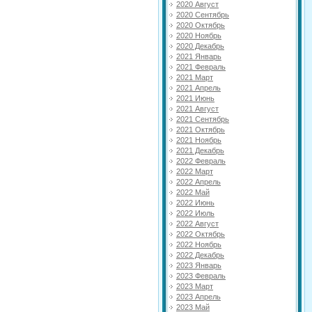
2020 Август
2020 Сентябрь
2020 Октябрь
2020 Ноябрь
2020 Декабрь
2021 Январь
2021 Февраль
2021 Март
2021 Апрель
2021 Июнь
2021 Август
2021 Сентябрь
2021 Октябрь
2021 Ноябрь
2021 Декабрь
2022 Февраль
2022 Март
2022 Апрель
2022 Май
2022 Июнь
2022 Июль
2022 Август
2022 Октябрь
2022 Ноябрь
2022 Декабрь
2023 Январь
2023 Февраль
2023 Март
2023 Апрель
2023 Май